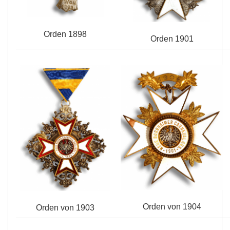
Orden 1898
Orden 1901
Orden von 1904
Orden von 1903