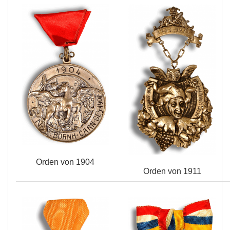
Orden von 1904
Orden von 1911