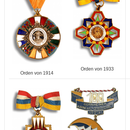
Orden von 1933
Orden von 1914